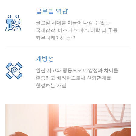
글로벌 역량
글로벌 시대를 이끌어 나갈 수 있는
국제감각, 비즈니스 매너, 어학 및 IT 등
커뮤니케이션 능력
개방성
열린 사고와 행동으로 다양성과 차이를
존중하고 배려함으로써 신뢰관계를
형성하는 자질