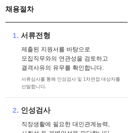
채용절차
1.
서류전형
제출된 지원서를 바탕으로
모집직무와의 연관성을 검토하고
결격사유의 유무를 확인합니다.
서류심사를 통해 인성검사 및 1차면접 대상자를
선발합니다.
2.
인성검사
직장생활에 필요한 대인관계능력,