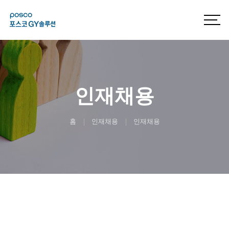
인재채용
홈
인재채용
인재채용