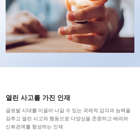
열린 사고를 가진 인재
글로벌 시대를 이끌어 나갈 수 있는 국제적 감각과 능력을
갖추고 열린 사고와 행동으로 다양상을 존중하고 배려와
신뢰관계를 형성하는 인재