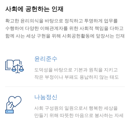
사회에 공헌하는 인재
확고한 윤리의식을 바탕으로 정직하고 투명하게 업무를
수행하여 다양한 이해관계자를 위한 사회적 책임을 다하고
함께 사는 세상 구현을 위해 사회공헌활동에 앞장서는 인재
윤리준수
도덕성을 바탕으로 기본과 원칙을 지키고
작은 부정이나 부패도 용납하지 않는 태도
나눔정신
사회 구성원의 일원으로서 행복한 세상을
만들기 위해 따뜻한 마음으로 봉사하는 자세