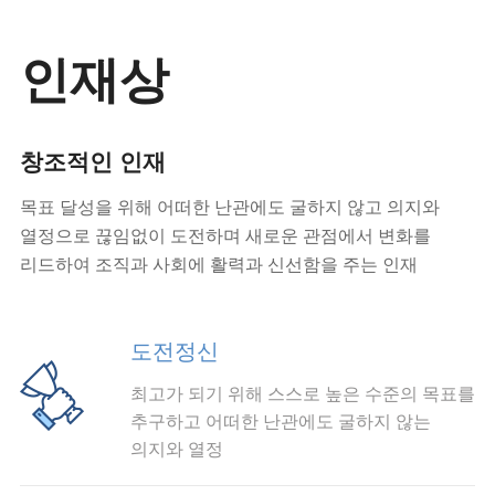
인재상
창조적인 인재
목표 달성을 위해 어떠한 난관에도 굴하지 않고 의지와
열정으로 끊임없이 도전하며 새로운 관점에서 변화를
리드하여 조직과 사회에 활력과 신선함을 주는 인재
도전정신
최고가 되기 위해 스스로 높은 수준의 목표를
추구하고 어떠한 난관에도 굴하지 않는
의지와 열정