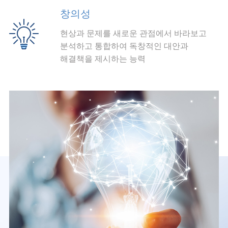
창의성
현상과 문제를 새로운 관점에서 바라보고
분석하고 통합하여 독창적인 대안과
해결책을 제시하는 능력