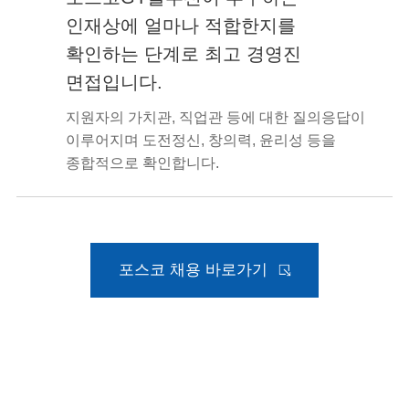
인재상에 얼마나 적합한지를
확인하는 단계로 최고 경영진
면접입니다.
지원자의 가치관, 직업관 등에 대한 질의응답이
이루어지며 도전정신, 창의력, 윤리성 등을
종합적으로 확인합니다.
포스코 채용 바로가기