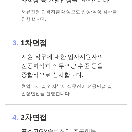
사회성 등 개별인성을 판단합니다.
서류전형 합격자를 대상으로 인성·적성 검사를
진행합니다.
3.
1차면접
지원 직무에 대한 입사지원자의
전공지식과 직무역량 수준 등을
종합적으로 심사합니다.
현업부서 및 인사부서 실무진이 전공면접 및
인성면접을 진행합니다.
4.
2차면접
포스코GY솔루션이 추구하는