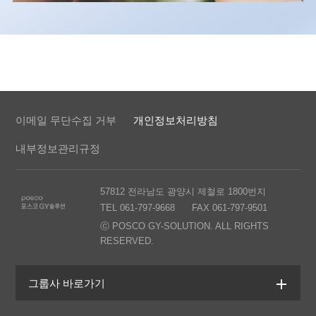
이메일 무단수집 거부
개인정보처리방침
내부정보관리규정
57812 전라남도 광양시 제철로 1800번지
TEL 061-797-9668
FAX 061-797-9501
ⓒ POSCO GY-SOLUTION. ALL RIGHTS
RESERVED.
그룹사 바로가기