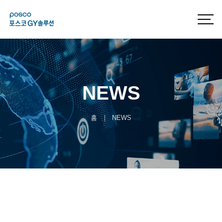
NEWS
홈
NEWS