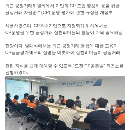
최근 공정거래위원회에서 기업의 CP 도입 활성화 등을 위한
공정거래 자율준수(CP) 운영·평가에 관한 규정을 개정후
시행하였으며, CP우수기업으로 지정되기 위하여서는
CP운영을 위한 공정거래 실천리더들의 활동이 더욱 중요해질
전망이다. 발대식에서는 최근 공정거래 동향에 대한 교육과
CP등급평가제도의 설명을 비롯하여 실천리더들이 공정거래
관련 지식을 쉽게 이해할 수 있도록 “도전 CP골든벨” 퀴즈쇼를
진행하였다.