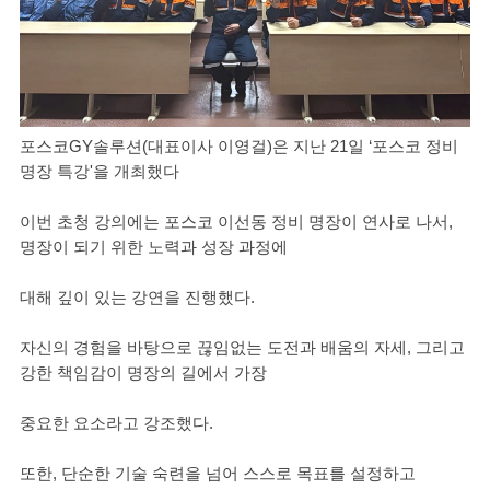
포스코GY솔루션(대표이사 이영걸)은 지난 21일 ‘포스코 정비
명장 특강'을 개최했다
이번 초청 강의에는 포스코 이선동 정비 명장이 연사로 나서,
명장이 되기 위한 노력과 성장 과정에
대해 깊이 있는 강연을 진행했다.
자신의 경험을 바탕으로 끊임없는 도전과 배움의 자세, 그리고
강한 책임감이 명장의 길에서 가장
중요한 요소라고 강조했다.
또한, 단순한 기술 숙련을 넘어 스스로 목표를 설정하고