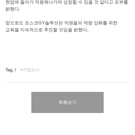
현업에 돌아가 적용해나가며 성장할 수 있을 것 같다고 포부를
밝혔다.
앞으로도 포스코GY솔루션은 직원들의 역량 강화를 위한
교육을 지속적으로 추진할 것임을 밝혔다.
Tag. /
#기업뉴스
목록보기