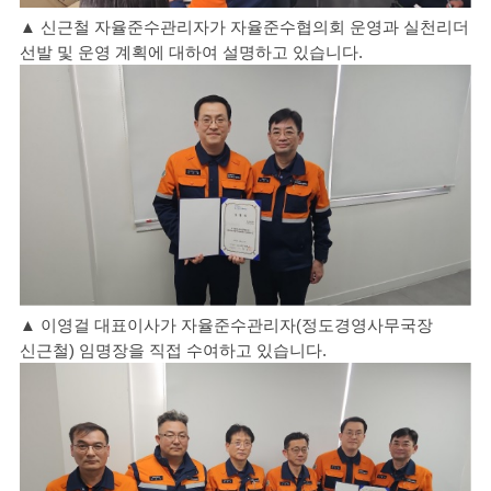
▲ 신근철 자율준수관리자가 자율준수협의회 운영과 실천리더
선발 및 운영 계획에 대하여 설명하고 있습니다.
▲ 이영걸 대표이사가 자율준수관리자(정도경영사무국장
신근철) 임명장을 직접 수여하고 있습니다.