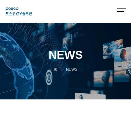
NEWS
홈
NEWS