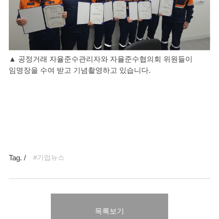
▲ 공정거래 자율준수관리자와 자율준수협의회 위원들이
임명장을 수여 받고 기념촬영하고 있습니다.
Tag. /
#기업뉴스
목록보기