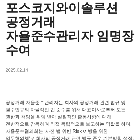
포스코지와이솔루션
공정거래
자율준수관리자 임명장
수여
2025.02.14
공정거래 자율준수관리자는 회사의 공정거래 관련 법규 및
필수법규의 자율적인 법 준수를 위해 대표이사로부터 모든
권한과 책임을 위임 받아 실질적인 활동사항에 대해
전반적으로 감독하며 직접 독립적으로 보고하는 역할을 하며,
자율준수협의회는 ‘사전 법 위반 Risk 예방을 위한
업무협의체’로 회사의 공정거래 관련 법규 준수 기본방침 설정,